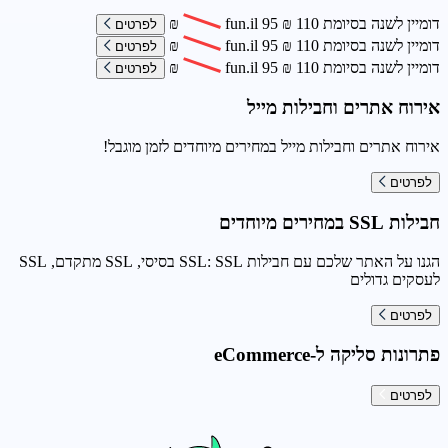
דומיין לשנה בסיומת
110
₪
95
fun.il
₪
לפרטים
דומיין לשנה בסיומת
110
₪
95
fun.il
₪
לפרטים
דומיין לשנה בסיומת
110
₪
95
fun.il
₪
לפרטים
אירוח אתרים וחבילות מייל
אירוח אתרים וחבילות מייל במחירים מיוחדים לזמן מוגבל!
לפרטים
חבילות SSL במחירים מיוחדים
הגנו על האתר שלכם עם חבילות SSL: SSL בסיסי, SSL מתקדם, SSL
לעסקים גדולים
לפרטים
פתרונות סליקה ל-eCommerce
לפרטים