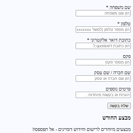
שם משפחה *
טלפון *
כתובת דואר אלקטרוני *
פקס
שם חברה / שם עסק
פרטים נוספים
שלח בקשה
מבצע החודש
מבצעים מיוחדים לרישום וחידוש דומיינים - אל תפספסו!