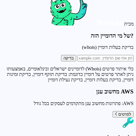
מבית
?של מי הדומיין הזה
בדיקת בעלות דומיין (whois)
בדיקה
כלי איתור פרטים (Whois) לדומיינים ישראלים ובינלאומיים, באמצעותו
ניתן לאתר פרטים על דומיין כדוגמת: בדיקת תוקף דומיין, בדיקת זמינות
דומיין, בדיקת בעלות דומיין, בדיקת נעילת דומיין
AWS מחשוב ענן
AWS: פתרונות מחשוב ענן מתקדמים לעסקים בכל גודל
לפרטים