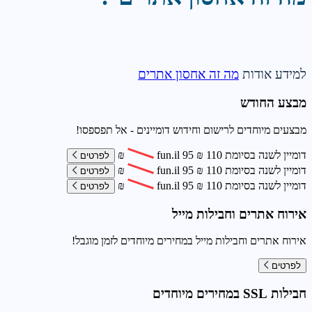
למידע אודות
מה זה אחסון אתרים
מבצע החודש
מבצעים מיוחדים לרישום וחידוש דומיינים - אל תפספסו!
דומיין לשנה בסיומת
110
₪
95
fun.il
₪
לפרטים
דומיין לשנה בסיומת
110
₪
95
fun.il
₪
לפרטים
דומיין לשנה בסיומת
110
₪
95
fun.il
₪
לפרטים
אירוח אתרים וחבילות מייל
אירוח אתרים וחבילות מייל במחירים מיוחדים לזמן מוגבל!
לפרטים
חבילות SSL במחירים מיוחדים