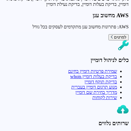
דומיין, בדיקת בעלות דומיין, בדיקת נעילת דומיין
AWS מחשוב ענן
AWS: פתרונות מחשוב ענן מתקדמים לעסקים בכל גודל
לפרטים
כלים לניהול דומיין
שמירת פרטיות דומיין בחינם
בדיקת בעלות דומיין whois
בדיקת תוקף דומיין
מנוע תרגום דומיין בעברית
מדריך בחירת שם דומיין
שירות לקוחות
שרותים נלווים