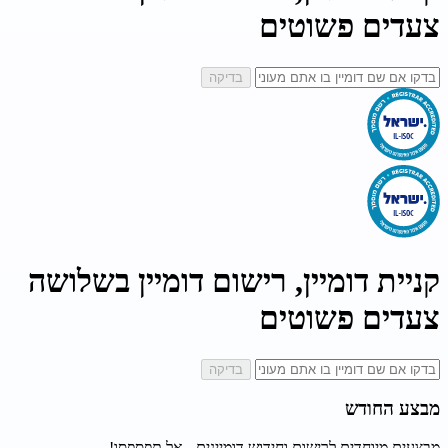
צעדים פשוטים
בדיקה
קניית דומיין, רישום דומיין בשלושה
צעדים פשוטים
בדיקה
מבצע החודש
מבצעים מיוחדים לרישום וחידוש דומיינים - אל תפספסו!