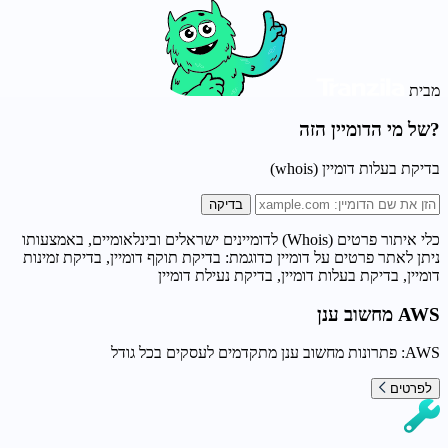
מבית
?של מי הדומיין הזה
בדיקת בעלות דומיין (whois)
בדיקה
כלי איתור פרטים (Whois) לדומיינים ישראלים ובינלאומיים, באמצעותו
ניתן לאתר פרטים על דומיין כדוגמת: בדיקת תוקף דומיין, בדיקת זמינות
דומיין, בדיקת בעלות דומיין, בדיקת נעילת דומיין
AWS מחשוב ענן
AWS: פתרונות מחשוב ענן מתקדמים לעסקים בכל גודל
לפרטים