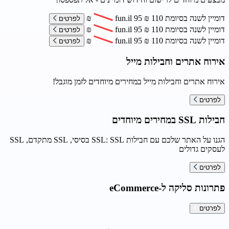
דומיין לשנה בסיומת
110
₪
95
fun.il
₪
לפרטים
דומיין לשנה בסיומת
110
₪
95
fun.il
₪
לפרטים
דומיין לשנה בסיומת
110
₪
95
fun.il
₪
לפרטים
אירוח אתרים וחבילות מייל
אירוח אתרים וחבילות מייל במחירים מיוחדים לזמן מוגבל!
לפרטים
חבילות SSL במחירים מיוחדים
הגנו על האתר שלכם עם חבילות SSL: SSL בסיסי, SSL מתקדם, SSL
לעסקים גדולים
לפרטים
פתרונות סליקה ל-eCommerce
לפרטים