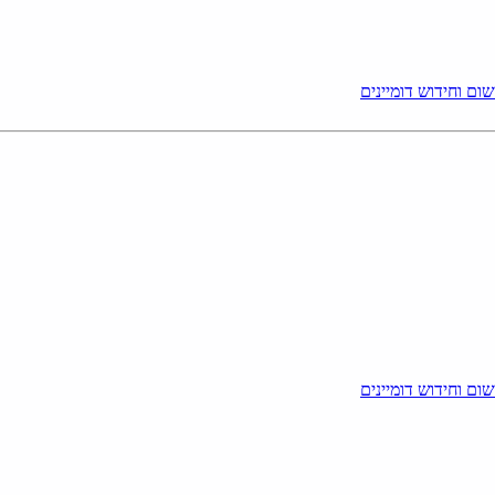
ום וחידוש דומיינים
ום וחידוש דומיינים