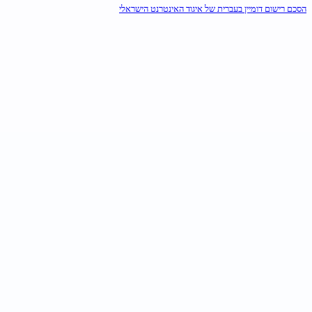
הסכם רישום דומיין בעברית של איגוד האינטרנט הישראלי