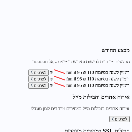
מבצע החודש
מבצעים מיוחדים לרישום וחידוש דומיינים - אל תפספסו!
דומיין לשנה בסיומת
110
₪
95
fun.il
₪
לפרטים
דומיין לשנה בסיומת
110
₪
95
fun.il
₪
לפרטים
דומיין לשנה בסיומת
110
₪
95
fun.il
₪
לפרטים
אירוח אתרים וחבילות מייל
אירוח אתרים וחבילות מייל במחירים מיוחדים לזמן מוגבל!
לפרטים
חבילות SSL במחירים מיוחדים