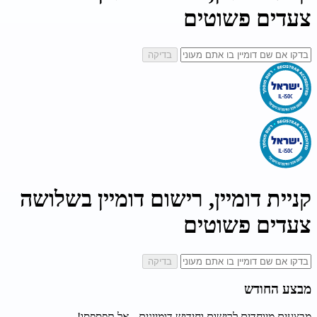
צעדים פשוטים
בדיקה
קניית דומיין, רישום דומיין בשלושה
צעדים פשוטים
בדיקה
מבצע החודש
מבצעים מיוחדים לרישום וחידוש דומיינים - אל תפספסו!