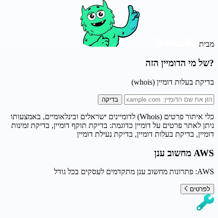
מבית
?של מי הדומיין הזה
בדיקת בעלות דומיין (whois)
בדיקה
כלי איתור פרטים (Whois) לדומיינים ישראלים ובינלאומיים, באמצעותו
ניתן לאתר פרטים על דומיין כדוגמת: בדיקת תוקף דומיין, בדיקת זמינות
דומיין, בדיקת בעלות דומיין, בדיקת נעילת דומיין
AWS מחשוב ענן
AWS: פתרונות מחשוב ענן מתקדמים לעסקים בכל גודל
לפרטים