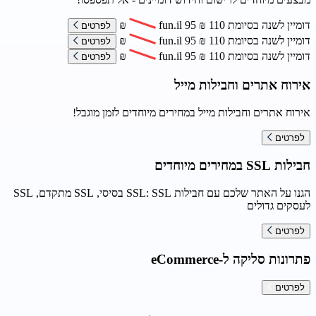
דומיין לשנה בסיומת
110
₪
95
fun.il
₪
לפרטים
דומיין לשנה בסיומת
110
₪
95
fun.il
₪
לפרטים
דומיין לשנה בסיומת
110
₪
95
fun.il
₪
לפרטים
אירוח אתרים וחבילות מייל
אירוח אתרים וחבילות מייל במחירים מיוחדים לזמן מוגבל!
לפרטים
חבילות SSL במחירים מיוחדים
הגנו על האתר שלכם עם חבילות SSL: SSL בסיסי, SSL מתקדם, SSL
לעסקים גדולים
לפרטים
פתרונות סליקה ל-eCommerce
לפרטים