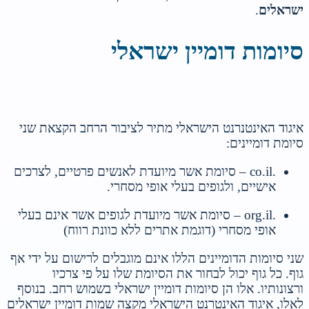
ישראלים
.
סיומות דומיין ישראלי
איגוד האינטנרנט הישראלי מתיר לציבור הרחב הקצאת שני
סיומת דומיינים:
.co.il – סיומת אשר מיועדת לאנשים פרטיים, לצרכים
אישיים, ולגופים בעלי אופי מסחרי.
.org.il – סיומת אשר מיועדת לגופים אשר אינם בעלי
אופי מסחרי (דוגמת אתרים ללא כוונת רווח)
שני סיומות הדומיינים הללו אינם מוגבלים לרישום על ידי אף
גוף. כל גוף יכול לבחור את הסיומת שלו על פי צרכיו
ורצונותיו. אלו הן סיומות דומיין ישראלי בשמוש רחב. בנוסף
לאלו, איגוד האינטרנט הישראלי מקצה שמות דומיין ישראלים