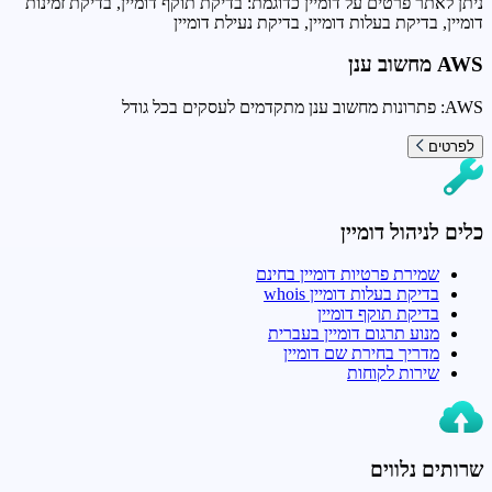
ניתן לאתר פרטים על דומיין כדוגמת: בדיקת תוקף דומיין, בדיקת זמינות
דומיין, בדיקת בעלות דומיין, בדיקת נעילת דומיין
AWS מחשוב ענן
AWS: פתרונות מחשוב ענן מתקדמים לעסקים בכל גודל
לפרטים
כלים לניהול דומיין
שמירת פרטיות דומיין בחינם
בדיקת בעלות דומיין whois
בדיקת תוקף דומיין
מנוע תרגום דומיין בעברית
מדריך בחירת שם דומיין
שירות לקוחות
שרותים נלווים