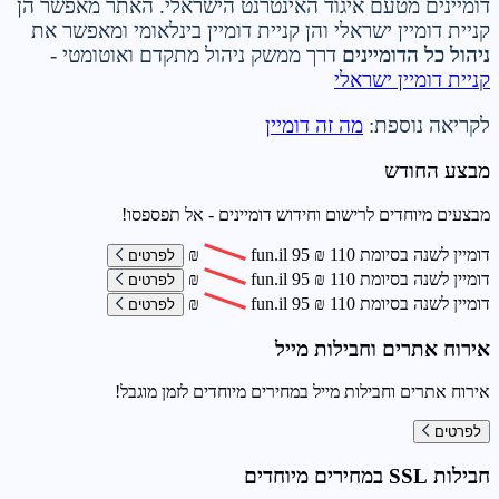
דומיינים מטעם איגוד האינטרנט הישראלי. האתר מאפשר הן
קניית דומיין ישראלי והן קניית דומיין בינלאומי ומאפשר את
ניהול כל הדומיינים
דרך ממשק ניהול מתקדם ואוטומטי -
קניית דומיין ישראלי
לקריאה נוספת:
מה זה דומיין
מבצע החודש
מבצעים מיוחדים לרישום וחידוש דומיינים - אל תפספסו!
דומיין לשנה בסיומת
110
₪
95
fun.il
₪
לפרטים
דומיין לשנה בסיומת
110
₪
95
fun.il
₪
לפרטים
דומיין לשנה בסיומת
110
₪
95
fun.il
₪
לפרטים
אירוח אתרים וחבילות מייל
אירוח אתרים וחבילות מייל במחירים מיוחדים לזמן מוגבל!
לפרטים
חבילות SSL במחירים מיוחדים