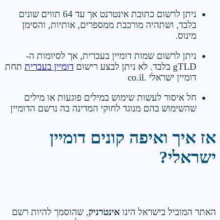
ניתן לרשום כתובת אינטרנט אך עד 64 תווים שונים
בלבד, ושתהיה מורכבת ממספרים, אותיות, והסימן
מינוס.
ניתן לרשום שמות דומיין בעברית, אך לסיומות ה-
gTLD בלבד. לא ניתן לבצע רישום
דומיין בעברית
תחת
דומיין ישראלי .co.il
חל איסור לעשות שימוש במילים פוגעות או מילים
שהשימוש בהם מנוגד לחוקי המדינה בה נרשם הדומיין
אז איך ואיפה קונים דומיין
ישראלי?
האתר המוביל בישראל הינו
אינטרניק
, שהוסמך להיות רשם