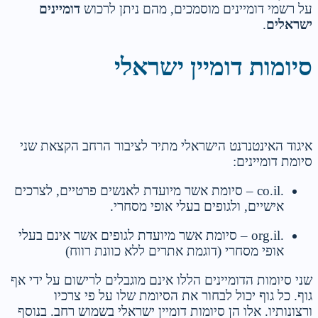
על רשמי דומיינים מוסמכים, מהם ניתן לרכוש
דומיינים
ישראלים
.
סיומות דומיין ישראלי
איגוד האינטנרנט הישראלי מתיר לציבור הרחב הקצאת שני
סיומת דומיינים:
.co.il – סיומת אשר מיועדת לאנשים פרטיים, לצרכים
אישיים, ולגופים בעלי אופי מסחרי.
.org.il – סיומת אשר מיועדת לגופים אשר אינם בעלי
אופי מסחרי (דוגמת אתרים ללא כוונת רווח)
שני סיומות הדומיינים הללו אינם מוגבלים לרישום על ידי אף
גוף. כל גוף יכול לבחור את הסיומת שלו על פי צרכיו
ורצונותיו. אלו הן סיומות דומיין ישראלי בשמוש רחב. בנוסף