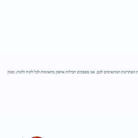
הפתרונות המתאימים לכם. אנו מספקים חבילות אחסון מתאימות לכל לקוח ולקוח, ומגוון