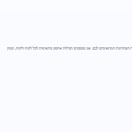
הפתרונות המתאימים לכם. אנו מספקים חבילות אחסון מתאימות לכל לקוח ולקוח, ומגוון