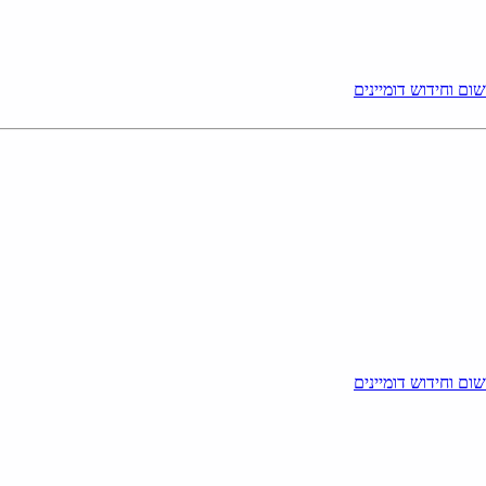
ום וחידוש דומיינים
ום וחידוש דומיינים