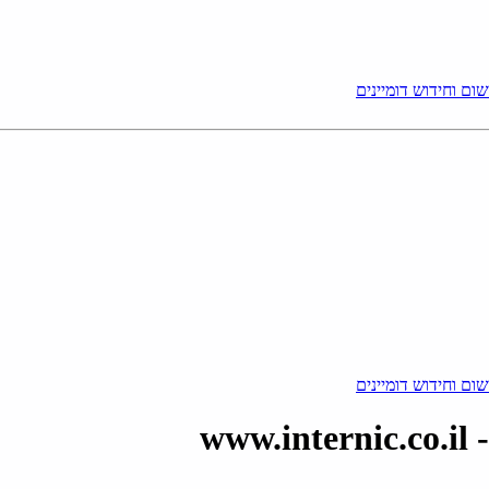
ום וחידוש דומיינים
ום וחידוש דומיינים
ww